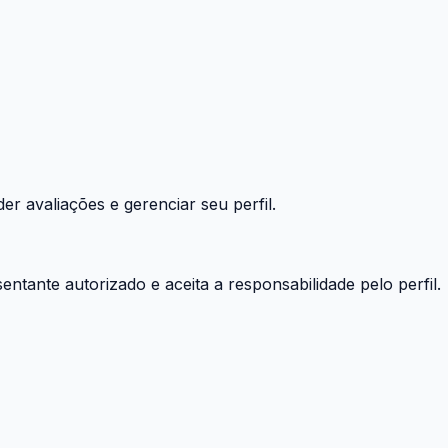
r avaliações e gerenciar seu perfil.
entante autorizado e aceita a responsabilidade pelo perfil.