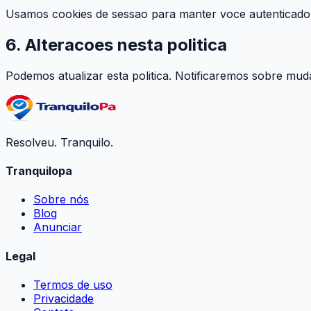
Usamos cookies de sessao para manter voce autenticado.
6. Alteracoes nesta politica
Podemos atualizar esta politica. Notificaremos sobre muda
Resolveu. Tranquilo.
Tranquilopa
Sobre nós
Blog
Anunciar
Legal
Termos de uso
Privacidade