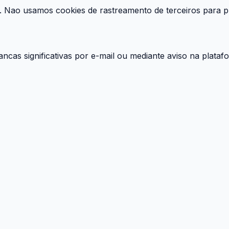
 Nao usamos cookies de rastreamento de terceiros para pu
ncas significativas por e-mail ou mediante aviso na plataf