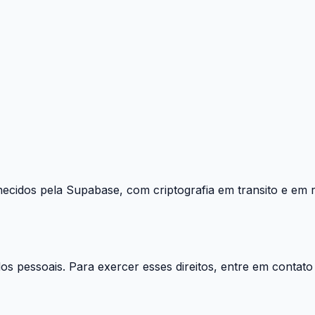
ecidos pela Supabase, com criptografia em transito e e
dos pessoais. Para exercer esses direitos, entre em contato