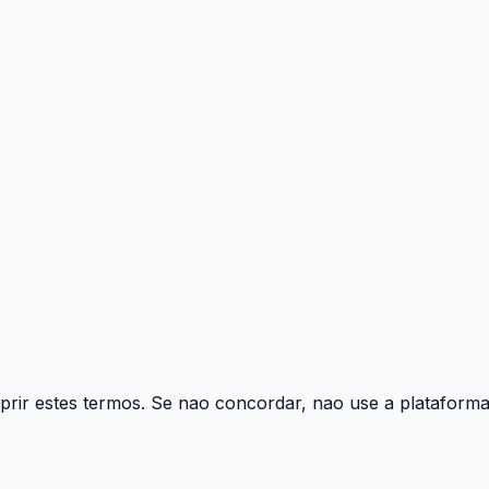
rir estes termos. Se nao concordar, nao use a plataforma