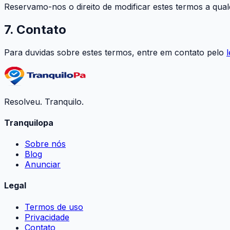
Reservamo-nos o direito de modificar estes termos a qua
7. Contato
Para duvidas sobre estes termos, entre em contato pelo
Resolveu. Tranquilo.
Tranquilopa
Sobre nós
Blog
Anunciar
Legal
Termos de uso
Privacidade
Contato