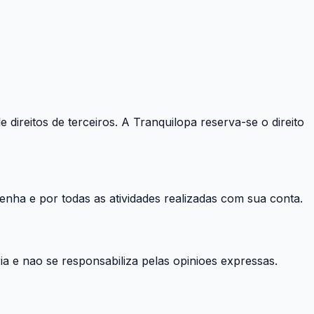
 direitos de terceiros. A Tranquilopa reserva-se o direito
enha e por todas as atividades realizadas com sua conta.
a e nao se responsabiliza pelas opinioes expressas.