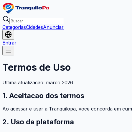
Categorias
Cidades
Anunciar
Entrar
Termos de Uso
Ultima atualizacao: marco 2026
1. Aceitacao dos termos
Ao acessar e usar a Tranquilopa, voce concorda em cump
2. Uso da plataforma