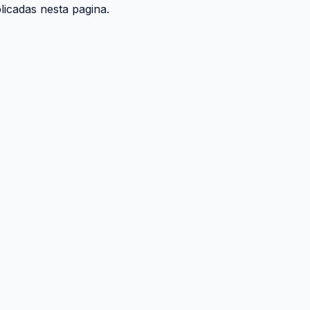
icadas nesta pagina.