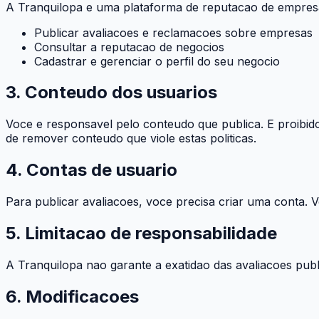
A Tranquilopa e uma plataforma de reputacao de empresa
Publicar avaliacoes e reclamacoes sobre empresas
Consultar a reputacao de negocios
Cadastrar e gerenciar o perfil do seu negocio
3. Conteudo dos usuarios
Voce e responsavel pelo conteudo que publica. E proibido 
de remover conteudo que viole estas politicas.
4. Contas de usuario
Para publicar avaliacoes, voce precisa criar uma conta. 
5. Limitacao de responsabilidade
A Tranquilopa nao garante a exatidao das avaliacoes publ
6. Modificacoes